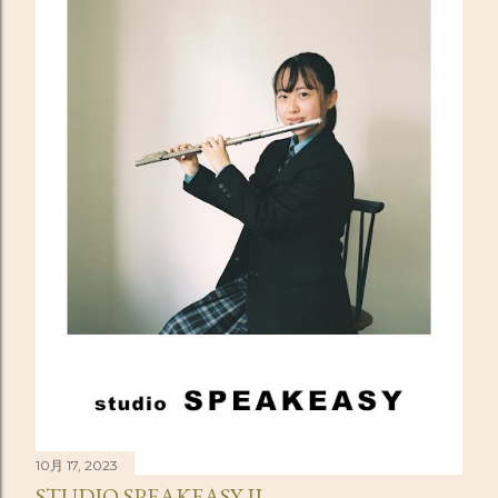
10月 17, 2023
STUDIO SPEAKEASY II