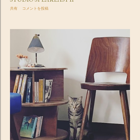
共有
コメントを投稿