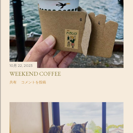
10月 22, 2023
WEEKEND COFFEE
共有
コメントを投稿