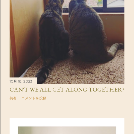
10月 18, 2023
CAN'T WE ALL GET ALONG TOGETHER?
共有
コメントを投稿