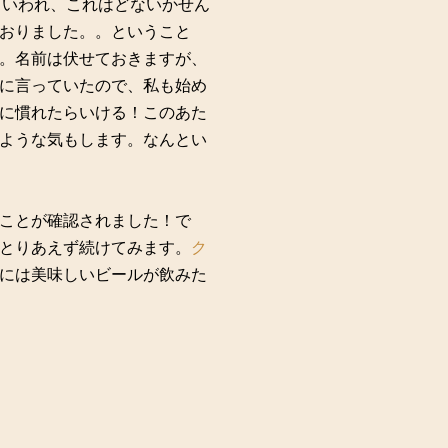
といわれ、これはどないかせん
おりました。。ということ
。名前は伏せておきますが、
に言っていたので、私も始め
に慣れたらいける！このあた
ような気もします。なんとい
ことが確認されました！で
とりあえず続けてみます。
ク
には美味しいビールが飲みた