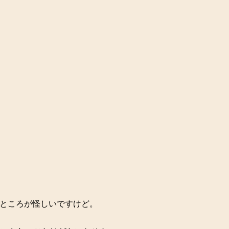
ところが怪しいですけど。