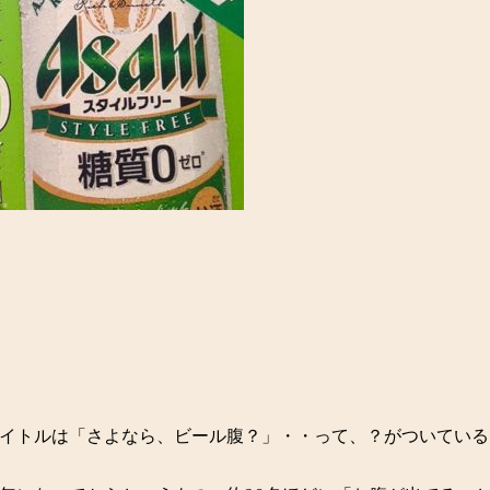
イトルは「さよなら、ビール腹？」・・って、？がついている