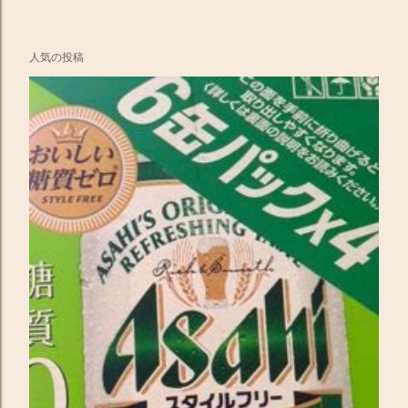
人気の投稿