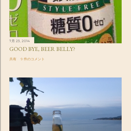
7月 23, 2014
GOOD BYE, BEER BELLY?
共有
9 件のコメント