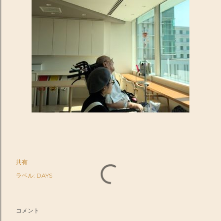
共有
ラベル:
DAYS
コメント