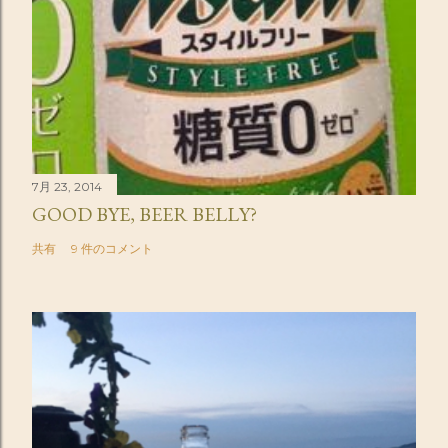
7月 23, 2014
GOOD BYE, BEER BELLY?
共有
9 件のコメント