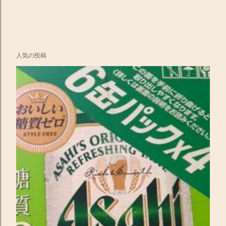
人気の投稿