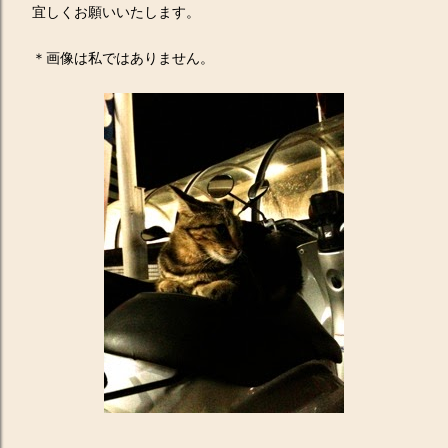
宜しくお願いいたします。
＊画像は私ではありません。