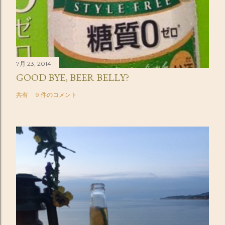
7月 23, 2014
GOOD BYE, BEER BELLY?
共有
9 件のコメント