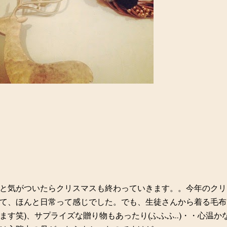
と気がついたらクリスマスも終わっていきます。。今年のクリ
て、ほんと日常って感じでした。でも、生徒さんから着る毛布
ます笑)、サプライズな贈り物もあったり(ふふふ..)・・心温