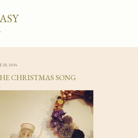
スキップしてメイン コンテンツに移動
ASY
グ
月 25, 2014
HE CHRISTMAS SONG