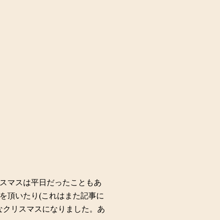
スマスは平日だったこともあ
を頂いたり(これはまた記事に
かなクリスマスになりました。あ