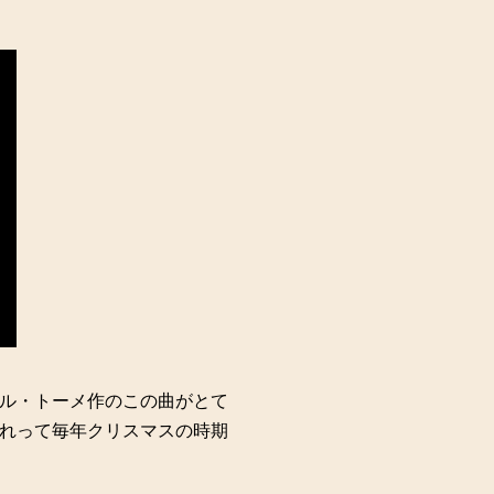
ル・トーメ作のこの曲がとて
れって毎年クリスマスの時期