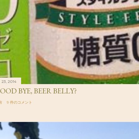
 23, 2014
OOD BYE, BEER BELLY?
有
9 件のコメント