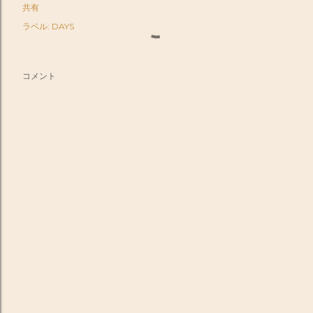
共有
ラベル:
DAYS
コメント