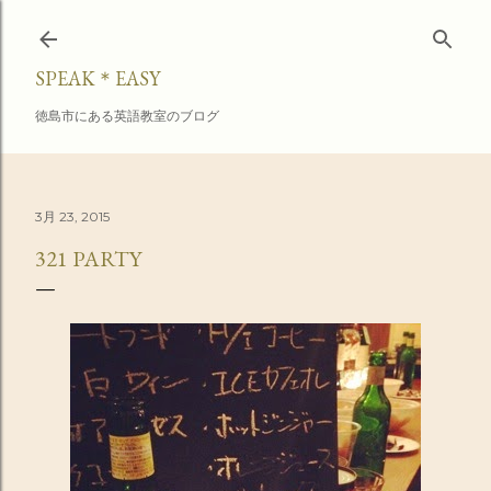
スキップしてメイン コンテンツに移動
SPEAK＊EASY
徳島市にある英語教室のブログ
3月 23, 2015
321 PARTY