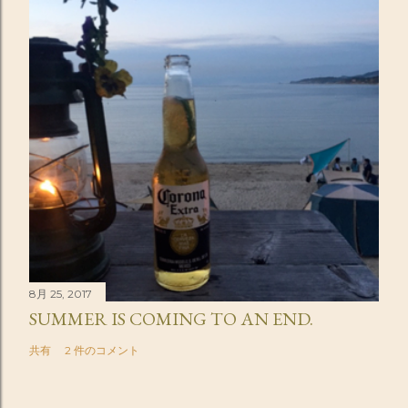
8月 25, 2017
SUMMER IS COMING TO AN END.
共有
2 件のコメント