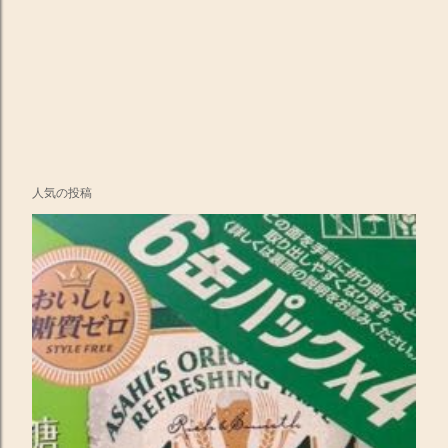
人気の投稿