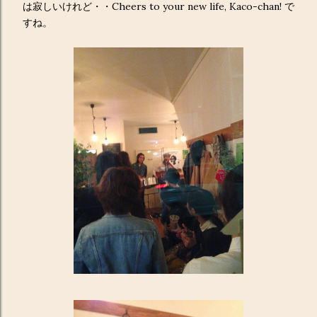
は寂しいけれど・・Cheers to your new life, Kaco-chan! で
すね。