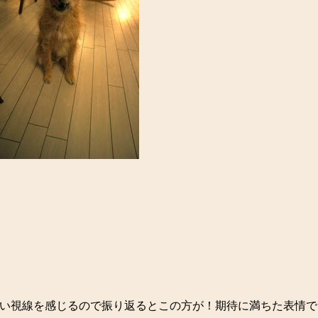
い視線を感じるので振り返るとこの方が！期待に満ちた表情で