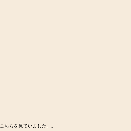
こちらを見ていました。。