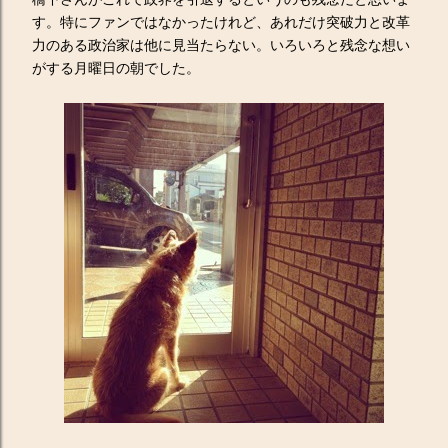
す。特にファンではなかったけれど、あれだけ突破力と改革
力のある政治家は他に見当たらない。いろいろと残念な想い
がする月曜日の朝でした。