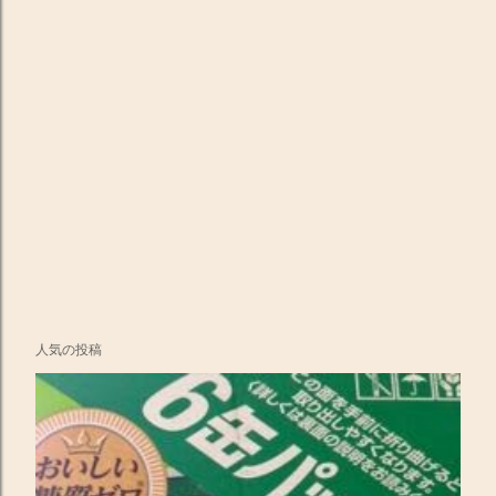
人気の投稿