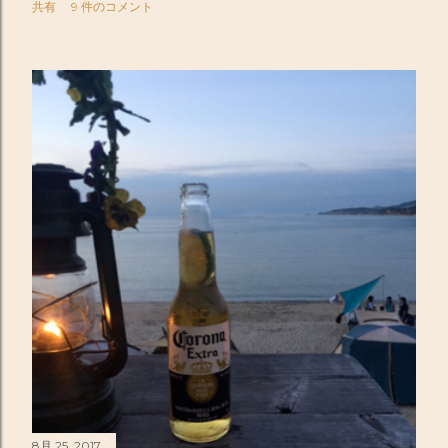
共有
9 件のコメント
8月 25, 2017