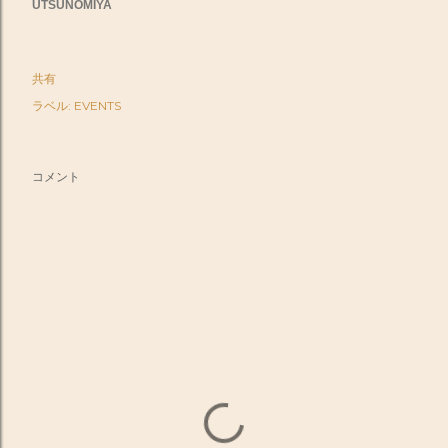
UTSUNOMIYA
共有
ラベル:
EVENTS
コメント