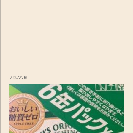
人気の投稿