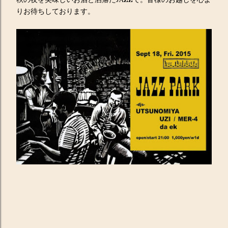
りお待ちしております。