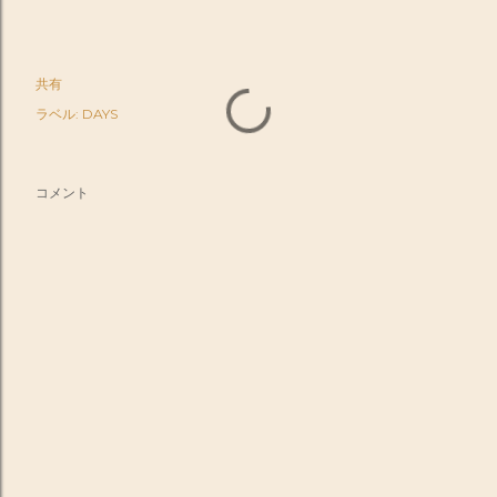
共有
ラベル:
DAYS
コメント