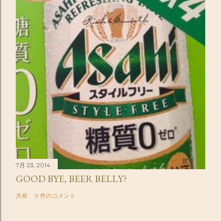
7月 23, 2014
GOOD BYE, BEER BELLY?
共有
9 件のコメント