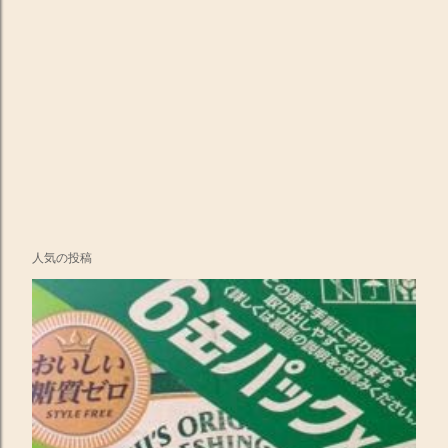
人気の投稿