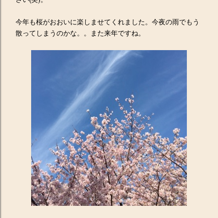
今年も桜がおおいに楽しませてくれました。今夜の雨でもう
散ってしまうのかな。。また来年ですね。