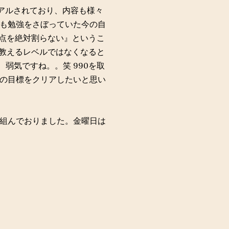
ーアルされており、内容も様々
も勉強をさぼっていた今の自
0点を絶対割らない』というこ
に教えるレベルではなくなると
、弱気ですね。。笑 990を取
の目標をクリアしたいと思い
組んでおりました。金曜日は