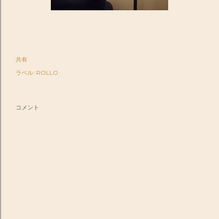
共有
ラベル:
ROLLO
コメント