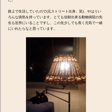
路上で生活していたので(元ストリート出身。笑)、やはりい
ろんな病気を持っています。とても信頼出来る動物病院の先
生も近所にいることですし、この先少しでも長く元気で一緒
にいれたらなと思っています。