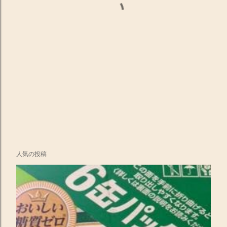
人気の投稿