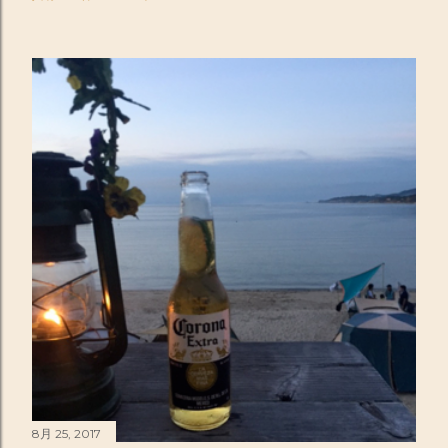
8月 25, 2017