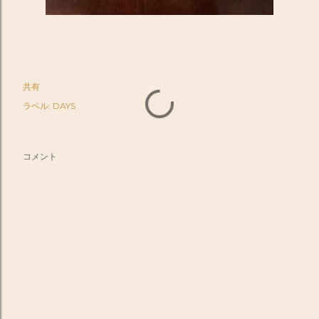
共有
ラベル:
DAYS
コメント