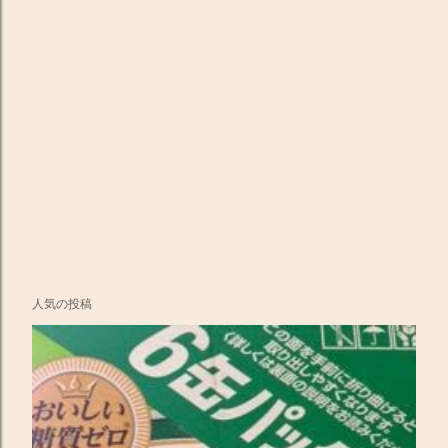
人気の投稿