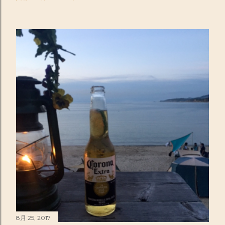
8月 25, 2017