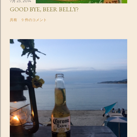
7月 23, 2014
GOOD BYE, BEER BELLY?
共有
9 件のコメント