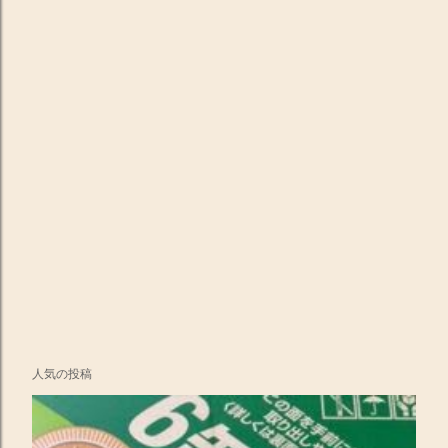
人気の投稿