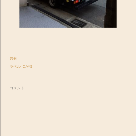
共有
ラベル:
DAYS
コメント