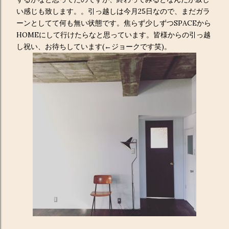
い感じも致します。。引っ越しは今月25日なので、まだガラ
ーンとしてて何も無い状態です。焦らず少しずつSPACEから
HOMEにして行けたらなと思っています。皆様からの引っ越
し祝い、お待ちしています(←ジョークです笑)。