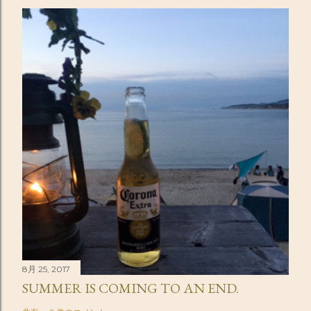
8月 25, 2017
SUMMER IS COMING TO AN END.