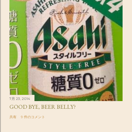
7月 23, 2014
GOOD BYE, BEER BELLY?
共有
9 件のコメント