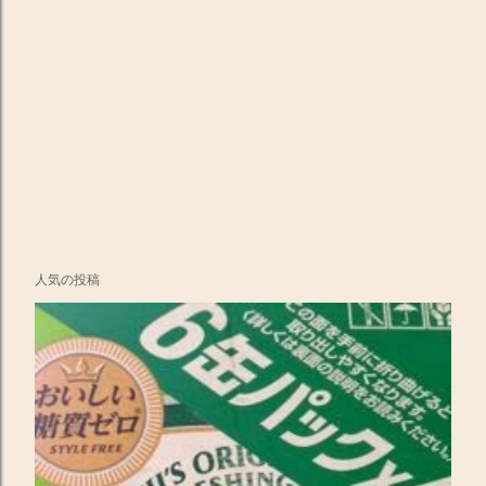
人気の投稿