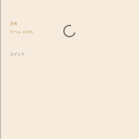
共有
ラベル:
DAYS
コメント