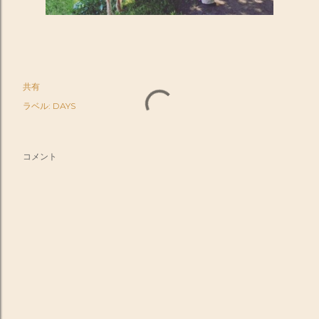
共有
ラベル:
DAYS
コメント