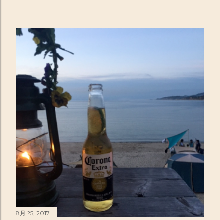
8月 25, 2017