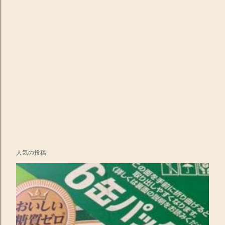
人気の投稿