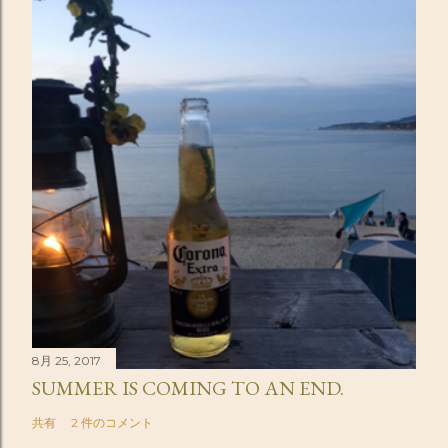
8月 25, 2017
SUMMER IS COMING TO AN END.
共有
2 件のコメント