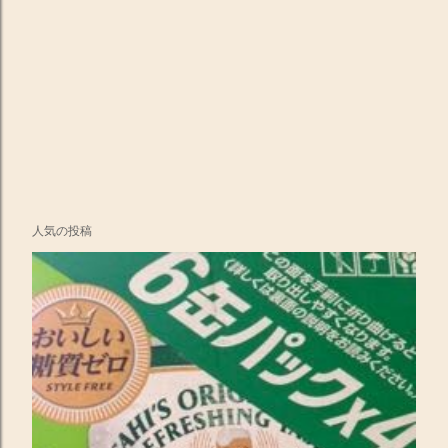
人気の投稿