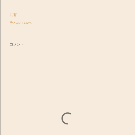
共有
ラベル:
DAYS
コメント