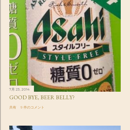
7月 23, 2014
GOOD BYE, BEER BELLY?
共有
9 件のコメント