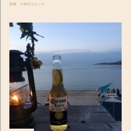
共有
9 件のコメント