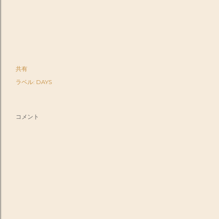
共有
ラベル:
DAYS
コメント