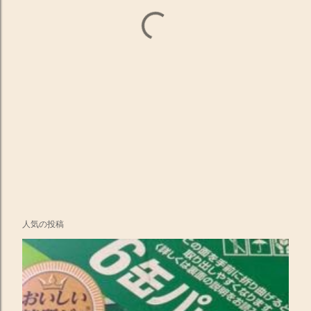
人気の投稿