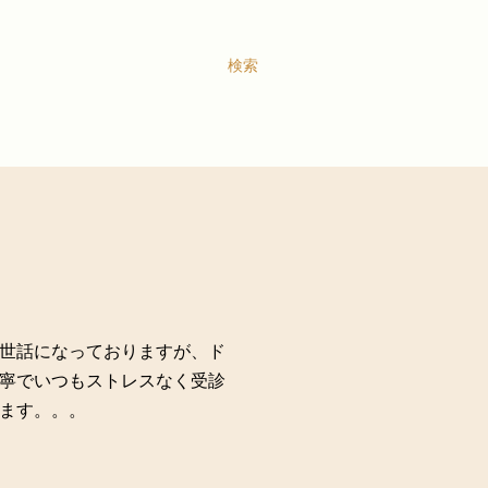
検索
世話になっておりますが、ド
寧でいつもストレスなく受診
ます。。。