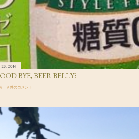
 23, 2014
OOD BYE, BEER BELLY?
有
9 件のコメント