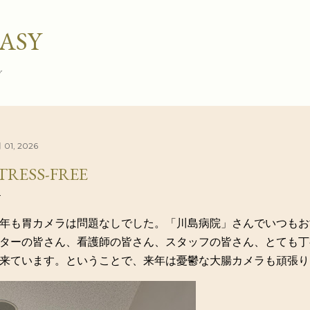
スキップしてメイン コンテンツに移動
ASY
グ
 01, 2026
TRESS-FREE
年も胃カメラは問題なしでした。「川島病院」さんでいつもお
ターの皆さん、看護師の皆さん、スタッフの皆さん、とても丁
来ています。ということで、来年は憂鬱な大腸カメラも頑張り