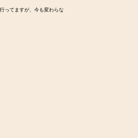
行ってますが、今も変わらな