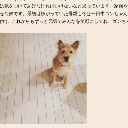
は気をつけてあげなければいけないなと思っています。家族や
せな奴です。最初は嫌がっていた母親も今は一日中ゴンちゃん
(笑)。これからもずっと元気でみんなを笑顔にしてね、ゴンち