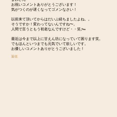
お祝いコメントありがとうございます！
気がつくのが遅くなってゴメンなさい！
以前来て頂いてからはだいぶ経ちましたよね。。
そうですか！変わってないんですね〜。
人間で言うともう初老なんですけど・・笑。
最近は今まで以上に甘えん坊になっていて困ります笑。
でもほんといつまでも元気でいて欲しいです。
お優しいコメントありがとうございました！
返信